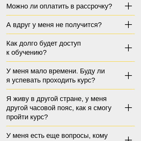
Можно ли оплатить в рассрочку?
А вдруг у меня не получится?
Как долго будет доступ
к обучению?
У меня мало времени. Буду ли
я успевать проходить курс?
Я живу в другой стране, у меня
другой часовой пояс, как я смогу
пройти курс?
У меня есть еще вопросы, кому