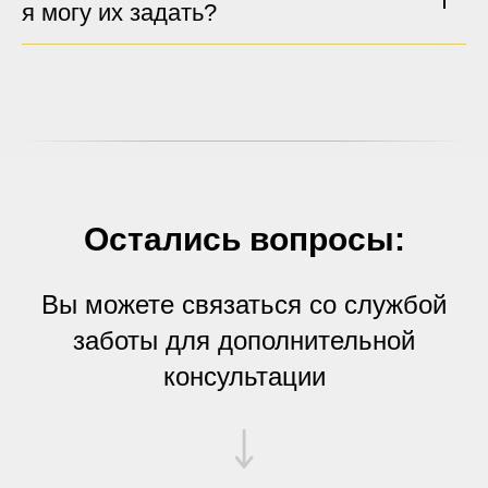
я могу их задать?
Остались вопросы:
Вы можете связаться со службой
заботы для дополнительной
консультации