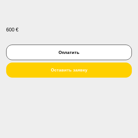
600
€
Оплатить
Оставить заявку