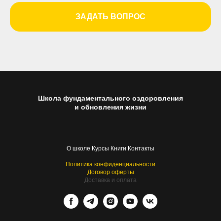
ЗАДАТЬ ВОПРОС
Школа фундаментального оздоровления
и обновления жизни
О школе
Курсы
Книги
Контакты
Политика конфиденциальности
Договор оферты
Доставка и оплата