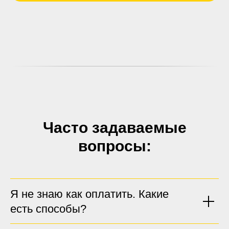
Часто задаваемые
вопросы:
Я не знаю как оплатить. Какие
есть способы?