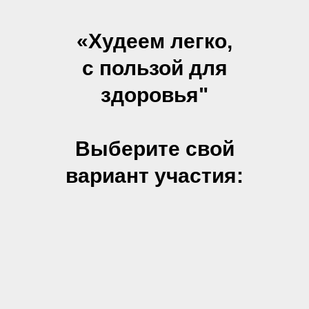
«Худеем легко,
с пользой для
здоровья"
Выберите свой
вариант участия: