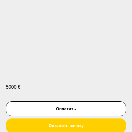
5000
€
Оплатить
Оставить заявку