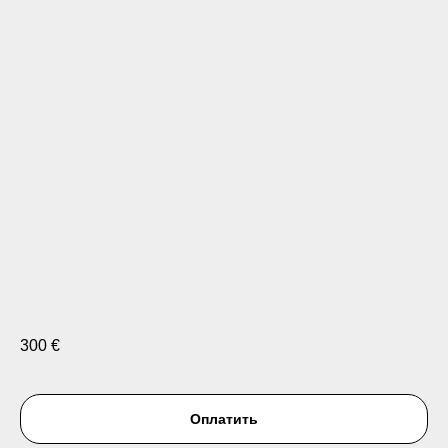
300
€
Оплатить