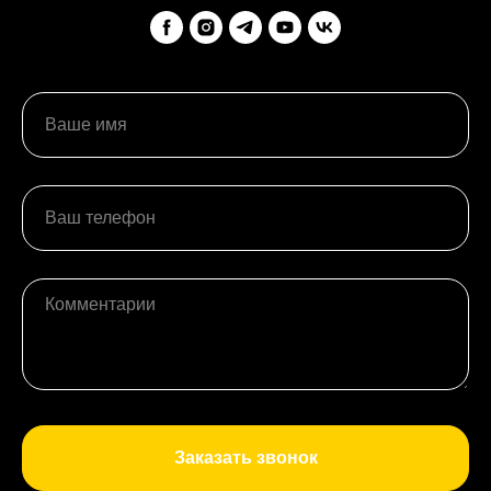
Заказать звонок