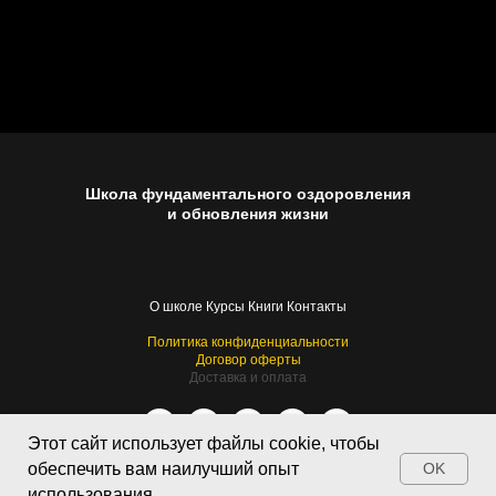
Школа фундаментального оздоровления
и обновления жизни
О школе
Курсы
Книги
Контакты
Политика конфиденциальности
Договор оферты
Доставка и оплата
Этот сайт использует файлы cookie, чтобы
обеспечить вам наилучший опыт
OK
использования.