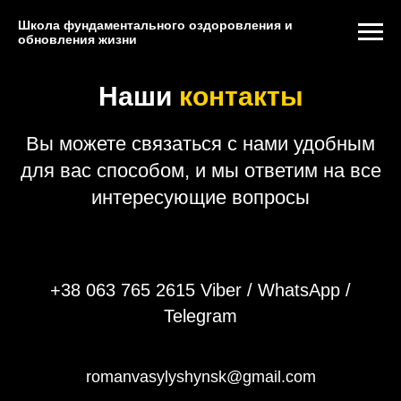
Школа фундаментального оздоровления и
обновления жизни
Наши
контакты
Вы можете связаться с нами удобным
для вас способом, и мы ответим на все
интересующие вопросы
+38 063 765 2615
Viber
/
WhatsApp
/
Telegram
romanvasylyshynsk@gmail.com