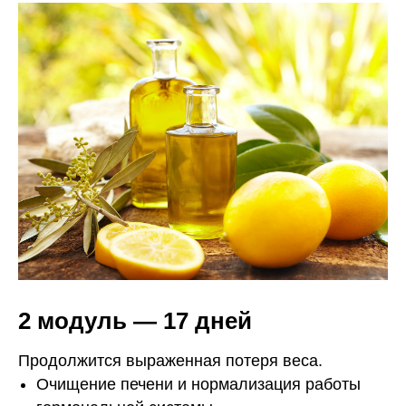
2 модуль — 17 дней
Продолжится выраженная потеря веса.
Очищение печени и нормализация работы