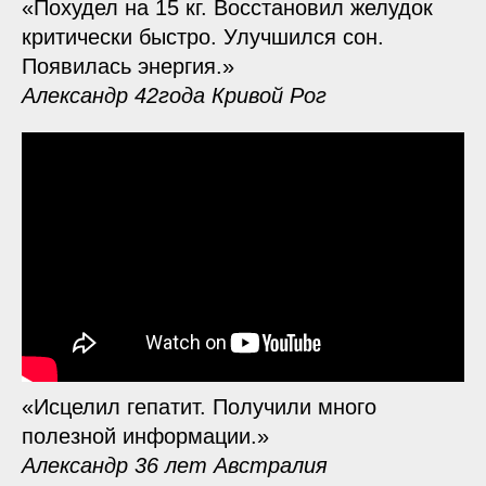
«Похудел на 15 кг. Восстановил желудок
критически быстро. Улучшился сон.
Появилась энергия.»
Александр 42года Кривой Рог
«Исцелил гепатит. Получили много
полезной информации.»
Александр 36 лет Австралия