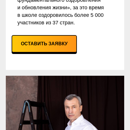
фундаментального оздоровления
и обновления жизни», за это время
в школе оздоровилось более 5 000
участников из 37 стран.
ОСТАВИТЬ ЗАЯВКУ