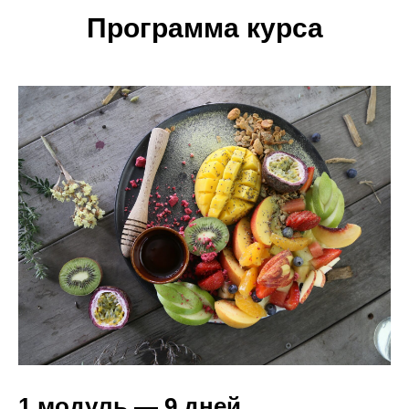
Программа курса
1 модуль — 9 дней