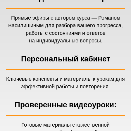
Прямые эфиры с автором курса — Романом
Василишиным для разбора вашего прогресса,
работы с состояниями и ответов
на индивидуальные вопросы.
Персональный кабинет
Ключевые конспекты и материалы к урокам для
эффективной работы и повторения.
Проверенные видеоуроки:
Готовые материалы с качественной