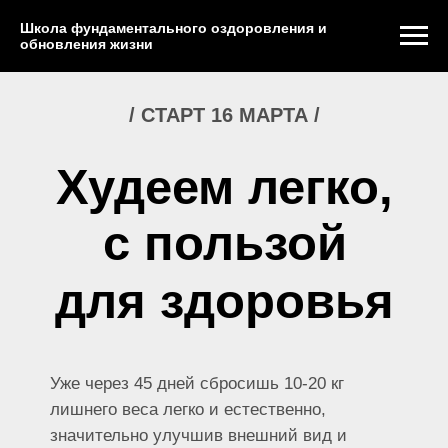
Школа фундаментального оздоровления и
обновления жизни
/ СТАРТ 16 МАРТА /
Худеем легко,
с пользой
для здоровья
Уже через 45 дней сбросишь 10-20 кг
лишнего веса легко и естественно,
значительно улучшив внешний вид и