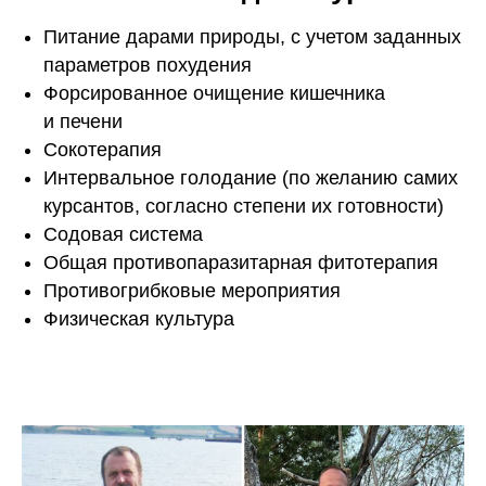
Питание дарами природы, с учетом заданных
параметров похудения
Форсированное очищение кишечника
и печени
Сокотерапия
Интервальное голодание (п
о желанию самих
курсантов, согласно степени их готовности)
Содовая система
Общая противопаразитарная фитотерапия
Противогрибковые мероприятия
Физическая культура