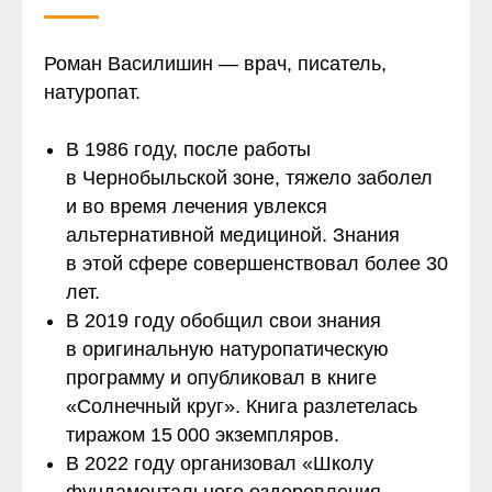
Роман Василишин — врач, писатель,
натуропат.
В 1986 году, после работы
в Чернобыльской зоне, тяжело заболел
и во время лечения увлекся
альтернативной медициной. Знания
в этой сфере совершенствовал более 30
лет.
В 2019 году обобщил свои знания
в оригинальную натуропатическую
программу и опубликовал в книге
«Солнечный круг». Книга разлетелась
тиражом 15 000 экземпляров.
В 2022 году организовал «Школу