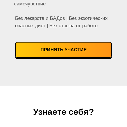
самочувствие
Без лекарств и БАДов | Без экзотических
опасных диет | Без отрыва от работы
ПРИНЯТЬ УЧАСТИЕ
Узнаете себя?