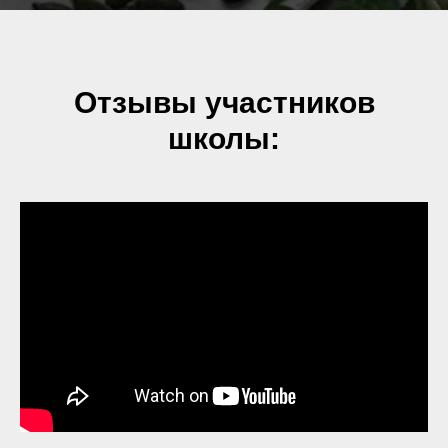
Отзывы участников
школы: