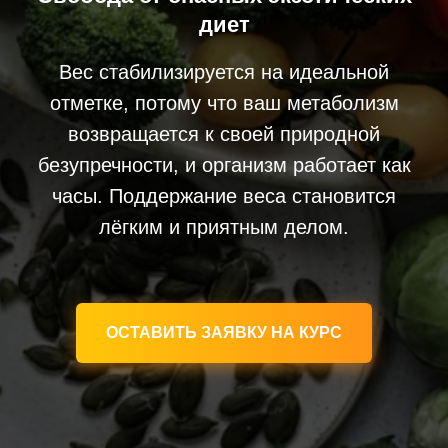
диет
Вес стабилизируется на идеальной
отметке, потому что ваш метаболизм
возвращается к своей природной
безупречности, и организм работает как
часы. Поддержание веса становится
лёгким и приятным делом.
ОСТАВИТЬ ЗАЯВКУ НА КУРС