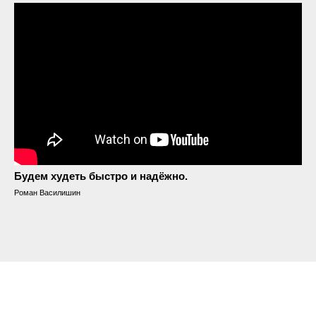
Будем худеть быстро и надёжно.
Роман Василишин