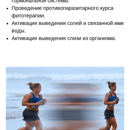
гормональной системы.
Проведение противопаразитарного курса
фитотерапии.
Активация выведения солей и связанной ими
воды.
Активация выведения слизи из организма.