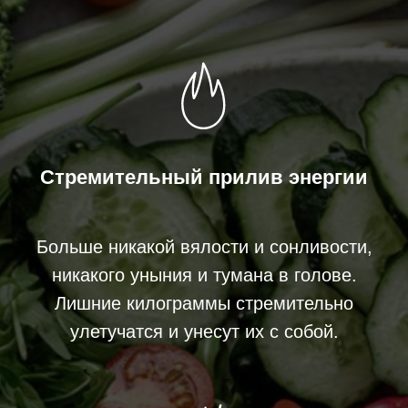
Стремительный прилив энергии
Больше никакой вялости и сонливости,
никакого уныния и тумана в голове.
Лишние килограммы стремительно
улетучатся и унесут их с собой.