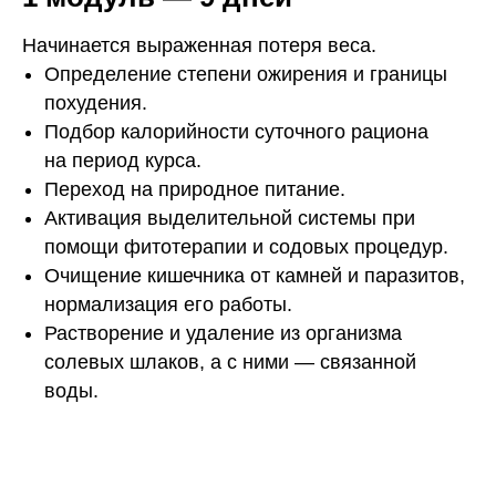
Начинается выраженная потеря веса.
Определение степени ожирения и границы
похудения.
Подбор калорийности суточного рациона
на период курса.
Переход на природное питание.
Активация выделительной системы при
помощи фитотерапии и содовых процедур.
Очищение кишечника от камней и паразитов,
нормализация его работы.
Растворение и удаление из организма
солевых шлаков, а с ними — связанной
воды.