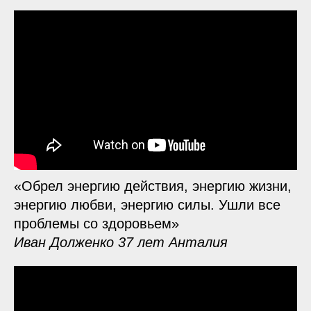
«Обрел энергию действия, энергию жизни,
энергию любви, энергию силы. Ушли все
проблемы со здоровьем»
Иван Долженко 37 лет Анталия