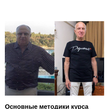
Основные методики курса