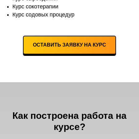
Курс сокотерапии
Курс содовых процедур
ОСТАВИТЬ ЗАЯВКУ НА КУРС
Как построена работа на
курсе?