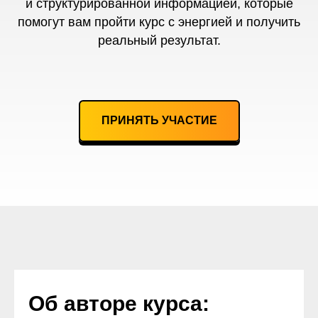
и структурированной информацией, которые
помогут вам пройти курс с энергией и получить
реальный результат.
ПРИНЯТЬ УЧАСТИЕ
Об авторе курса: