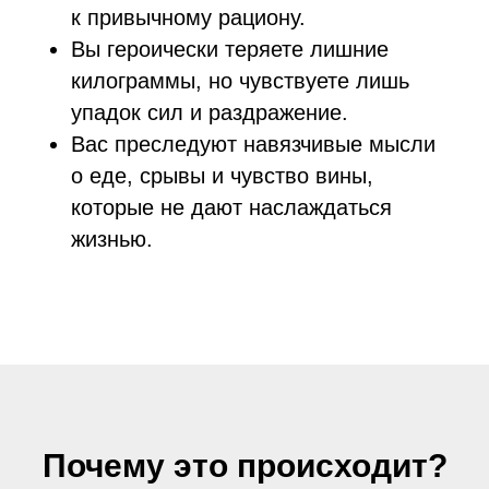
к привычному рациону.
Вы героически теряете лишние
килограммы, но чувствуете лишь
упадок сил и раздражение.
Вас преследуют навязчивые мысли
о еде, срывы и чувство вины,
которые не дают наслаждаться
жизнью.
Почему это происходит?