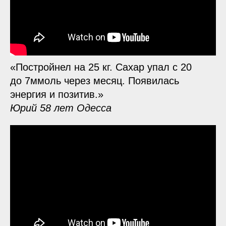
«Постройнел на 25 кг. Сахар упал с 20
до 7ммоль через месяц. Появилась
энергия и позитив.»
Юрий 58 лет Одесса