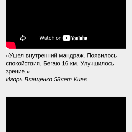
«Ушел внутренний мандраж. Появилось
спокойствия. Бегаю 16 км. Улучшилось
зрение.»
Игорь Влащенко 58лет Киев