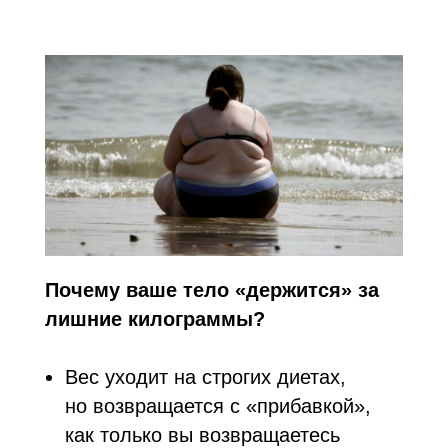
Почему ваше тело «держится» за
лишние килограммы?
Вес уходит на строгих диетах,
но возвращается с «прибавкой»,
как только вы возвращаетесь