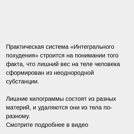
Практическая система «Интегрального
похудения» строится на понимании того
факта, что лишний вес на теле человека
сформирован из неоднородной
субстанции.
Лишние килограммы состоят из разных
материй, и удаляются они из тела по-
разному.
Смотрите подробнее в видео