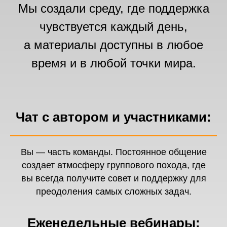
Мы создали среду, где поддержка
чувствуется каждый день,
а материалы доступны в любое
время и
в любой точки мира.
Чат с автором и участниками:
Вы — часть команды. Постоянное общение
создает атмосферу группового похода, где
вы всегда получите совет и поддержку для
преодоления самых сложных задач.
Еженедельные вебинары: