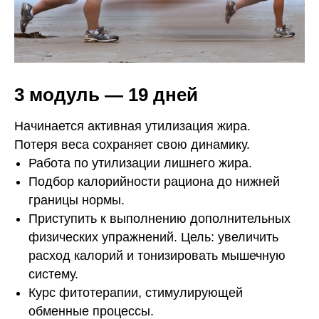
3 модуль — 19 дней
Начинается активная утилизация жира.
Потеря веса сохраняет свою динамику.
Работа по утилизации лишнего жира.
Подбор калорийности рациона до нижней
границы нормы.
Приступить к выполнению дополнительных
физических упражнений. Цель: увеличить
расход калорий и тонизировать мышечную
систему.
Курс фитотерапии, стимулирующей
обменные процессы.