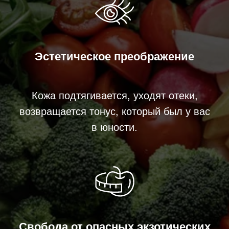
Эстетическое преображение
Кожа подтягивается, уходят отеки,
возвращается тонус, который был у вас
в юности.
Свобода от опасных экзотических