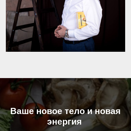
Ваше новое тело и новая
энергия