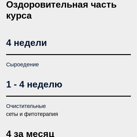
Оздоровительная часть
курса
4 недели
Сыроедение
1 - 4 неделю
Очистительные
сеты и фитотерапия
4 за месяц