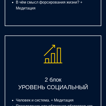
В чём смысл форсирования жизни? +
Медитация
2 блок
УРОВЕНЬ СОЦИАЛЬНЫЙ
Человек и система. + Медитация