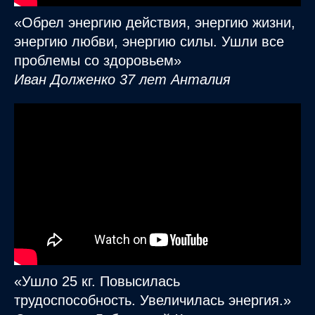
«Обрел энергию действия, энергию жизни,
энергию любви, энергию силы. Ушли все
проблемы со здоровьем»
Иван Долженко 37 лет Анталия
«Ушло 25 кг. Повысилась
трудоспособность. Увеличилась энергия.»