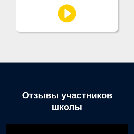
Отзывы участников
школы