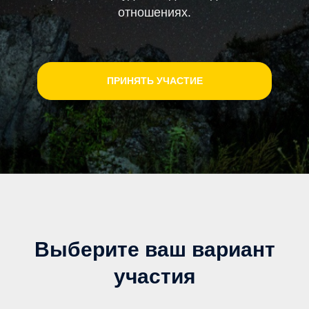
отношениях.
ПРИНЯТЬ УЧАСТИЕ
Выберите ваш вариант
участия