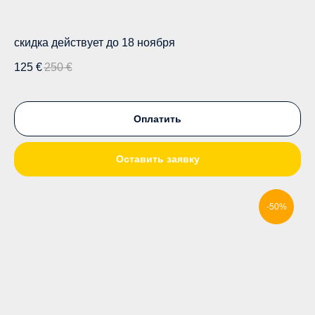
скидка действует до 18 ноября
125
€
250
€
Оплатить
Оставить заявку
-50%