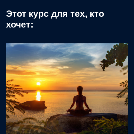
Этот курс для тех, кто
хочет: