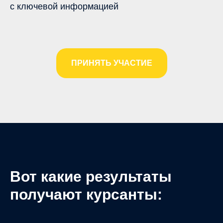
с ключевой информацией
ПРИНЯТЬ УЧАСТИЕ
Вот какие результаты
получают курсанты: