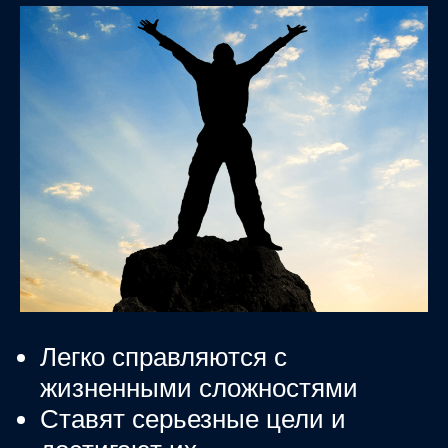
Легко справляются с
жизненными сложностями
Ставят серьезные цели и