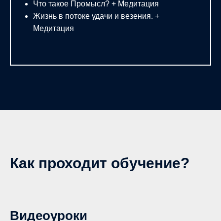
Что такое Промысл? + Медитация
Жизнь в потоке удачи и везения. +
Медитация
Как проходит обучение?
Видеоуроки