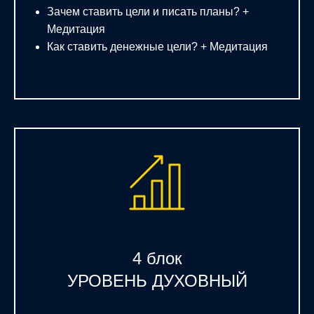
Зачем ставить цели и писать планы? +
Медитация
Как ставить денежные цели? + Медитация
4 блок
УРОВЕНЬ ДУХОВНЫЙ