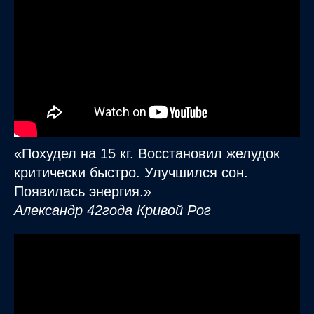
«Похудел на 15 кг. Восстановил желудок
критически быстро. Улучшился сон.
Появилась энергия.»
Александр 42года Кривой Рог