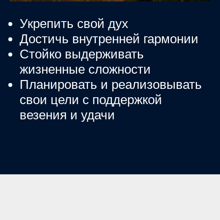
Укрепить свой дух
Достичь внутренней гармонии
Стойко выдерживать
жизненные сложности
Планировать и реализовывать
свои цели с поддержкой
везения и удачи