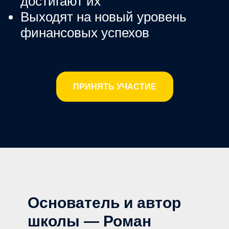
достигают их
Выходят на новый уровень
финансовых успехов
ПРИНЯТЬ УЧАСТИЕ
Основатель и автор
школы — Роман