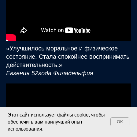
«Улучшилось моральное и физическое
состояние. Стала спокойнее воспринимать
действительность.»
Евгения 52года Филадельфия
Этот сайт использует файлы cookie, чтобы
обеспечить вам наилучший опыт
OK
использования.