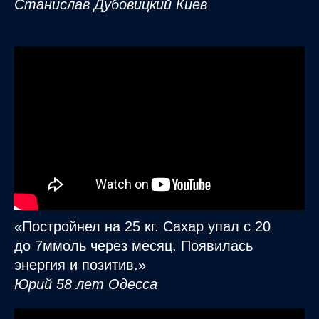
Станислав Дубовицкий Киев
«Постройнел на 25 кг. Сахар упал с 20
до 7ммоль через месяц. Появилась
энергия и позитив.»
Юрий 58 лет Одесса