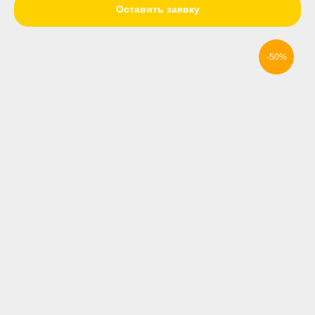
Оставить заявку
-50%