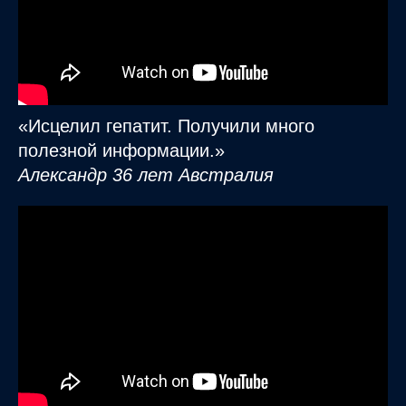
«Исцелил гепатит. Получили много
полезной информации.»
Александр 36 лет Австралия