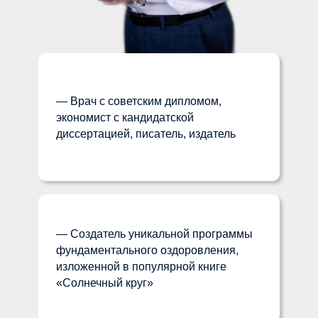
— Врач с советским дипломом,
экономист с кандидатской
диссертацией, писатель, издатель
— Создатель уникальной программы
фундаментального оздоровления,
изложенной в популярной книге
«Солнечный круг»