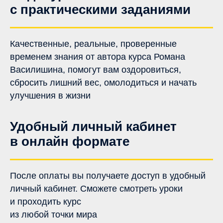
с практическими заданиями
Качественные, реальные, проверенные
временем знания от автора курса Романа
Василишина, помогут вам оздоровиться,
сбросить лишний вес, омолодиться и начать
улучшения в жизни
Удобный личный кабинет
в онлайн формате
После оплаты вы получаете доступ в удобный
личный кабинет. Сможете смотреть уроки
и проходить курс
из любой точки мира