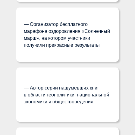
— Организатор бесплатного
марафона оздоровления «Солнечный
марш», на котором участники
получили прекрасные результаты
— Автор серии нашумевших книг
в области геополитики, национальной
экономики и обществоведения