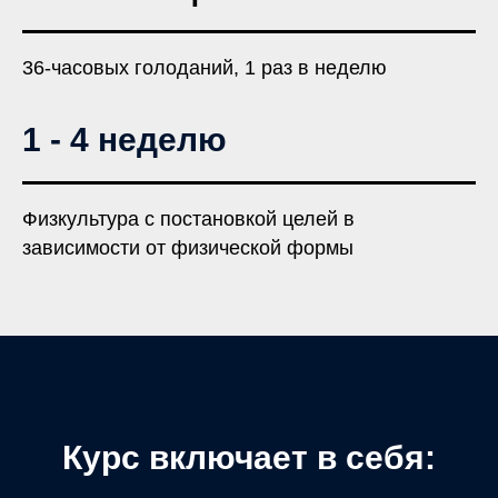
36-часовых голоданий, 1 раз в неделю
1 - 4 неделю
Физкультура с постановкой целей в
зависимости от физической формы
Курс включает в себя: