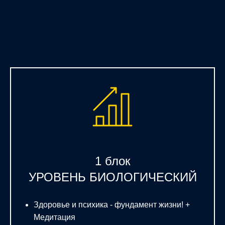
1 блок
УРОВЕНЬ БИОЛОГИЧЕСКИЙ
Здоровье и психика - фундамент жизни! +
Медитация