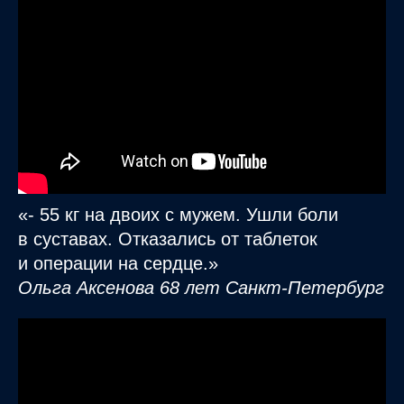
«- 55 кг на двоих с мужем. Ушли боли
в суставах. Отказались от таблеток
и операции на сердце.»
Ольга Аксенова 68 лет Санкт-Петербург