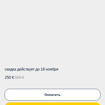
скидка действует до 18 ноября
250
€
500
€
Оплатить