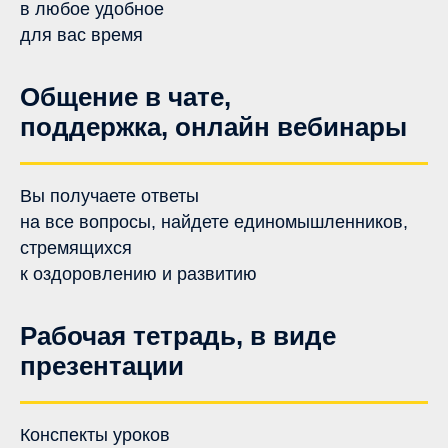
в любое удобное
для вас время
Общение в чате,
поддержка, онлайн вебинары
Вы получаете ответы
на все вопросы, найдете единомышленников,
стремящихся
к оздоровлению и развитию
Рабочая тетрадь, в виде
презентации
Конспекты уроков