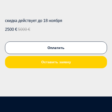
скидка действует до 18 ноября
2500
€
5000
€
Оплатить
Оставить заявку