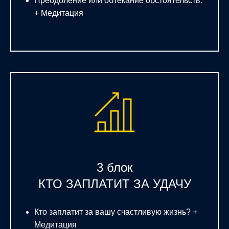
Преодоление или обтекание обстоятельств.
+ Медитация
3 блок
КТО ЗАПЛАТИТ ЗА УДАЧУ
Кто заплатит за вашу счастливую жизнь? +
Медитация