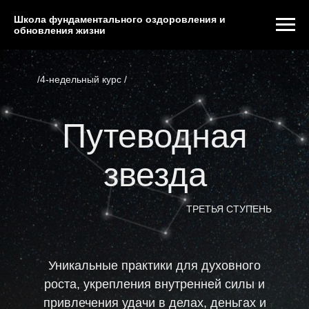
Школа фундаментального оздоровления и
обновления жизни
/4-недельный курс /
Путеводная
звезда
ТРЕТЬЯ СТУПЕНЬ
Уникальные практики для духовного
роста, укрепления внутренней силы и
привлечения удачи в делах, деньгах и