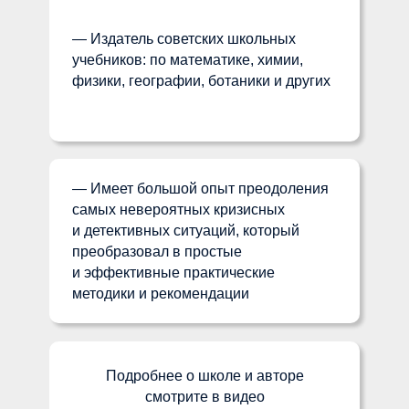
— Издатель советских школьных
учебников: по математике, химии,
физики, географии, ботаники и других
— Имеет большой опыт преодоления
самых невероятных кризисных
и детективных ситуаций, который
преобразовал в простые
и эффективные практические
методики и рекомендации
Подробнее о школе и авторе
смотрите в видео