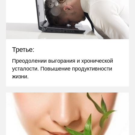
Третье:
Преодолении выгорания и хронической
усталости. Повышение продуктивности
жизни.