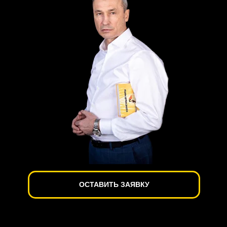
ОСТАВИТЬ ЗАЯВКУ