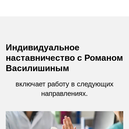
Индивидуальное
наставничество с Романом
Василишиным
включает работу в следующих
направлениях.