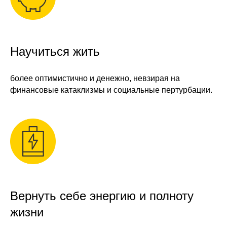
Научиться жить
более оптимистично и денежно, невзирая на
финансовые катаклизмы и социальные пертурбации.
Вернуть себе энергию и полноту
жизни