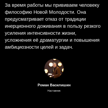
За время работы мы прививаем человеку
философию Новой Молодости. Она
предусматривает отказ от традиции
инерционного доживания в пользу резкого
усиления интенсивности жизни,
усложнения её драматургии и повышения
амбициозности целей и задач.
Роман Василишин
Наставник