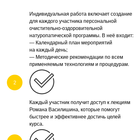
Индивидуальная работа включает создание
для каждого участника персональной
очистительно-оздоровительной
натуропатической программы. В неё входит:
— Календарный план мероприятий
на каждый день;
— Методические рекомендации по всем
применяемым технологиям и процедурам.
Каждый участник получит доступ к лекциям
Романа Василишина, которые помогут
быстрее и эффективнее достичь целей
курса.