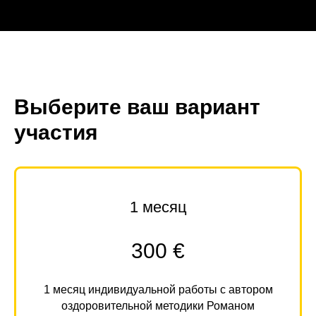
Выберите ваш вариант
участия
1 месяц
300 €
1 месяц индивидуальной работы с автором
оздоровительной методики Романом