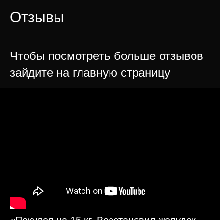
Отзывы
Чтобы посмотреть больше отзывов
зайдите на главную страницу