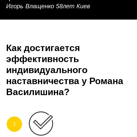
Игорь Влащенко 58лет Киев
Как достигается
эффективность
индивидуального
наставничества у Романа
Василишина?