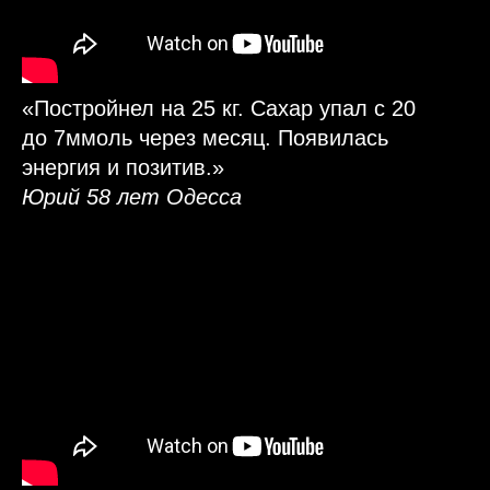
«Постройнел на 25 кг. Сахар упал с 20
до 7ммоль через месяц. Появилась
энергия и позитив.»
Юрий 58 лет Одесса