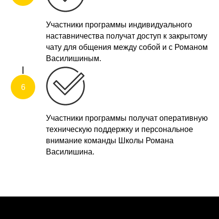
Участники программы индивидуального
наставничества получат доступ к закрытому
чату для общения между собой и с Романом
Василишиным.
Участники программы получат оперативную
техническую поддержку и персональное
внимание команды Школы Романа
Василишина.