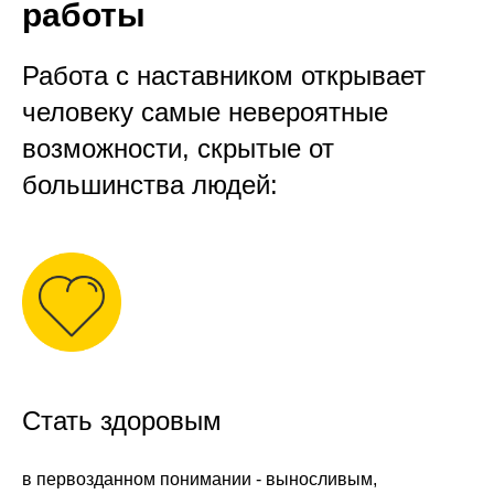
работы
Работа с наставником открывает
человеку самые невероятные
возможности, скрытые от
большинства людей:
Стать здоровым
в первозданном понимании - выносливым,