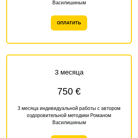
Василишиным
ОПЛАТИТЬ
3 месяца
750 €
3 месяца индивидуальной работы с автором
оздоровительной методики Романом
Василишиным