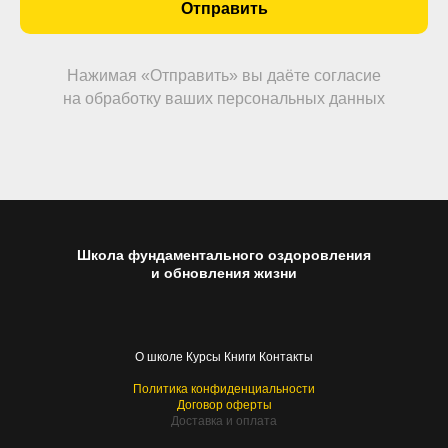
Отправить
Нажимая «Отправить» вы даёте согласие
на обработку ваших персональных данных
Школа фундаментального оздоровления
и обновления жизни
О школе
Курсы
Книги
Контакты
Политика конфиденциальности
Договор оферты
Доставка и оплата