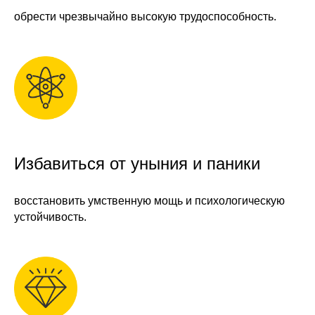
обрести чрезвычайно высокую трудоспособность.
Избавиться от уныния и паники
восстановить умственную мощь и психологическую
устойчивость.