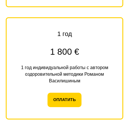
1 год
1 800 €
1 год индивидуальной работы с автором
оздоровительной методики Романом
Василишиным
ОПЛАТИТЬ