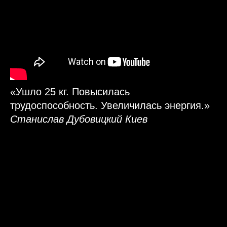
«Ушло 25 кг. Повысилась
трудоспособность. Увеличилась энергия.»
Станислав Дубовицкий Киев