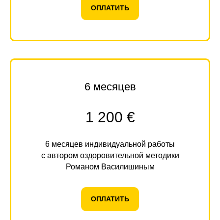
ОПЛАТИТЬ
6 месяцев
1 200 €
6 месяцев индивидуальной работы
с автором оздоровительной методики
Романом Василишиным
ОПЛАТИТЬ