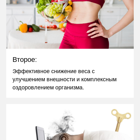
Второе:
Эффективное снижение веса с
улучшением внешности и комплексным
оздоровлением организма.