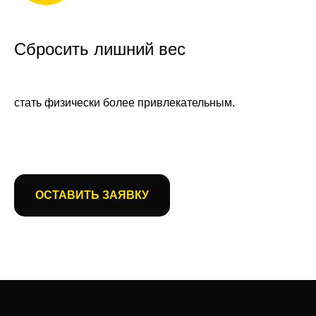
Сбросить лишний вес
стать физически более привлекательным.
ОСТАВИТЬ ЗАЯВКУ