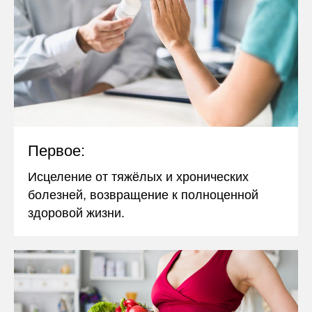
Первое:
Исцеление от тяжёлых и хронических
болезней, возвращение к полноценной
здоровой жизни.