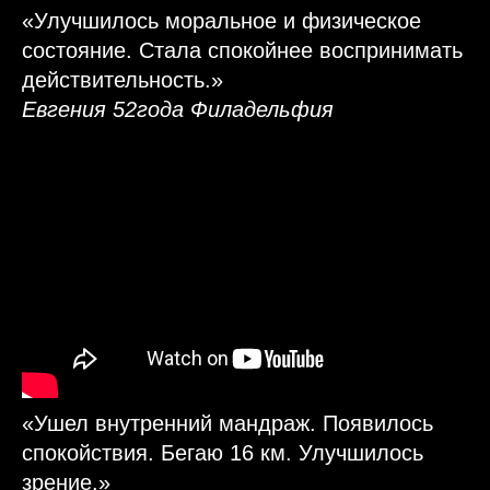
«Улучшилось моральное и физическое
состояние. Стала спокойнее воспринимать
действительность.»
Евгения 52года Филадельфия
«Ушел внутренний мандраж. Появилось
спокойствия. Бегаю 16 км. Улучшилось
зрение.»