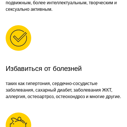
подвижным, более интеллектуальным, творческим и
сексуально активным.
Избавиться от болезней
таких как гипертония, сердечно-сосудистые
заболевания, сахарный диабет, заболевания ЖКТ,
аллергия, остеоартроз, остеохондроз и многие другие.