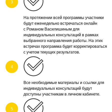
На протяжении всей программы участники
будут еженедельно встречаться онлайн
с Романом Василишиным для
индивидуальных консультаций в рамках
выбранного направления работы. На этих
встречах программа будет корректироваться
с учетом текущих результатов.
Все необходимые материалы и ссылки для
индивидуальных консультаций будут
доступны участникам в личном кабинете.