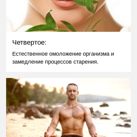
Четвертое:
Естественное омоложение организма и
замедление процессов старения.