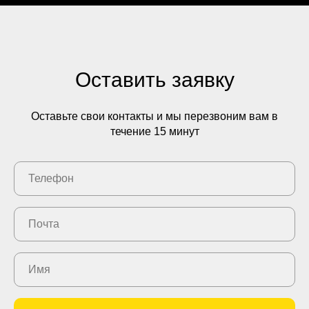
Оставить заявку
Оставьте свои контакты и мы перезвоним вам в
течение 15 минут