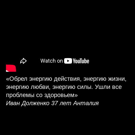
«Обрел энергию действия, энергию жизни,
энергию любви, энергию силы. Ушли все
проблемы со здоровьем»
Иван Долженко 37 лет Анталия