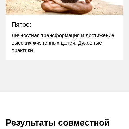
Пятое:
Личностная трансформация и достижение
высоких жизненных целей. Духовные
практики.
Результаты совместной