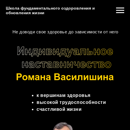
Школа фундаментального оздоровления и
обновления жизни
Не доводи свое здоровье до зависимости от него
к вершинам здоровья
высокой трудоспособности
счастливой жизни