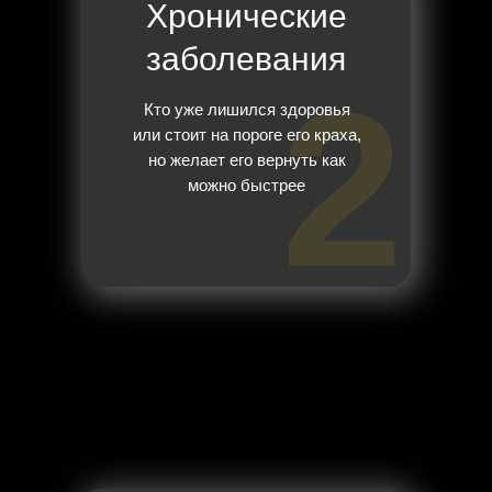
Хронические
заболевания
2
Кто уже лишился здоровья
или стоит на пороге его краха,
но желает его вернуть как
можно быстрее