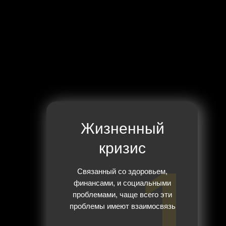
Жизненный
кризис
1
Связанный со здоровьем,
финансами, и социальными
проблемами, чаще всего эти
проблемы имеют взаимосвязь