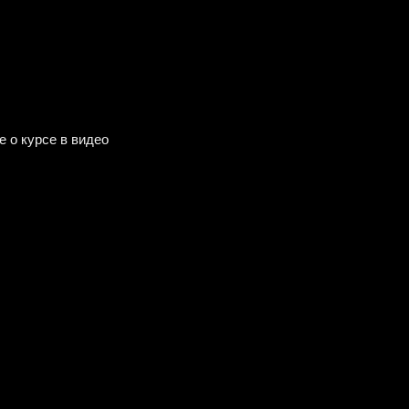
 о курсе в видео