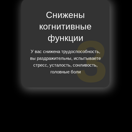
Снижены
когнитивные
3
функции
У вас снижена трудоспособность,
вы раздражительны, испытываете
стресс, усталость, сонливость,
головные боли