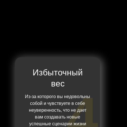
Избыточный
вес
4
Из-за которого вы недовольны
собой и чувствуете в себе
неуверенность, что не дает
вам создавать новые
успешные сценарии жизни