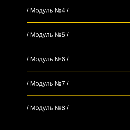
/ Модуль №4 /
/ Модуль №5 /
/ Модуль №6 /
/ Модуль №7 /
/ Модуль №8 /