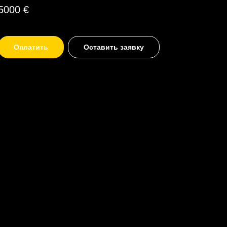
5000
€
Оплатить
Оставить заявку