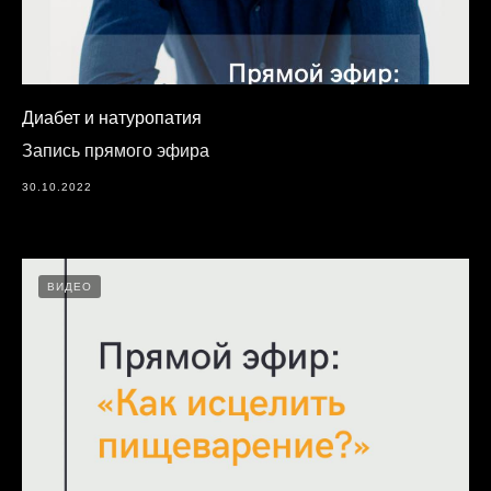
Диабет и натуропатия
Запись прямого эфира
30.10.2022
ВИДЕО