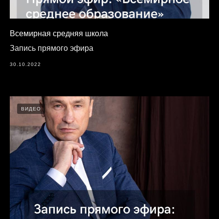
Всемирная средняя школа
Запись прямого эфира
30.10.2022
ВИДЕО