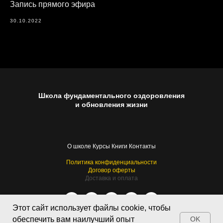
Запись прямого эфира
30.10.2022
Школа фундаментального оздоровления
и обновления жизни
О школе
Курсы
Книги
Контакты
Политика конфиденциальности
Договор оферты
Доставка и оплата
Этот сайт использует файлы cookie, чтобы
обеспечить вам наилучший опыт
OK