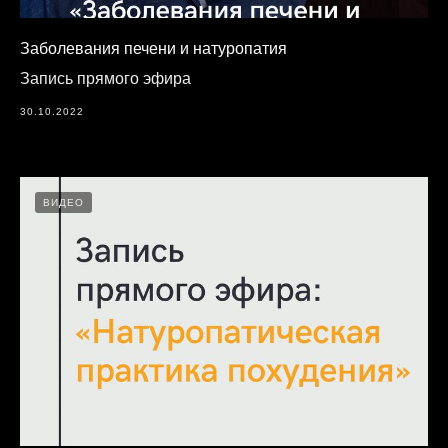
Заболевания печени и натуропатия
Запись прямого эфира
30.10.2022
ВИДЕО