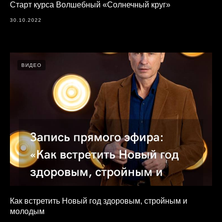
Старт курса Волшебный «Солнечный круг»
30.10.2022
ВИДЕО
Как встретить Новый год здоровым, стройным и
молодым