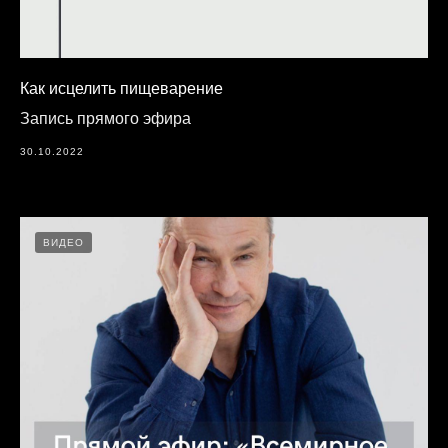
Как исцелить пищеварение
Запись прямого эфира
30.10.2022
ВИДЕО