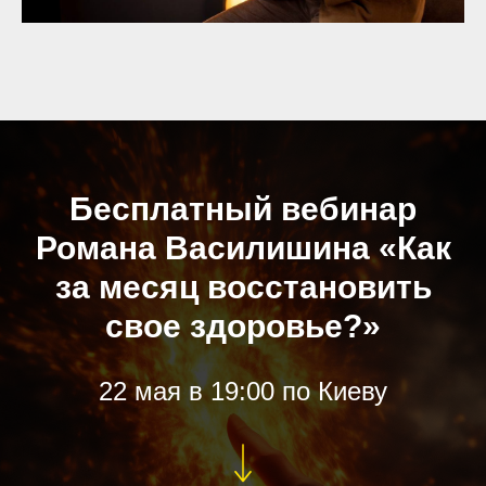
Бесплатный вебинар
Романа Василишина «Как
за месяц восстановить
свое здоровье?»
22 мая в 19:00 по Киеву