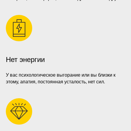
Нет энергии
У вас психологическое выгорание или вы близки к
этому, апатия, постоянная усталость, нет сил.