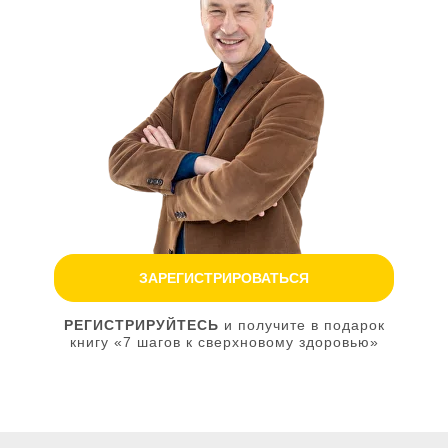
ЗАРЕГИСТРИРОВАТЬСЯ
РЕГИСТРИРУЙТЕСЬ
и получите в подарок
книгу «7 шагов к сверхновому здоровью»