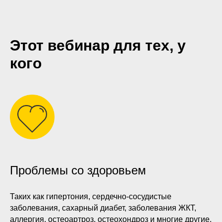
Этот вебинар для тех, у
кого
Проблемы со здоровьем
Таких как гипертония, сердечно-сосудистые
заболевания, сахарный диабет, заболевания ЖКТ,
аллергия, остеоартроз, остеохондроз и многие другие.