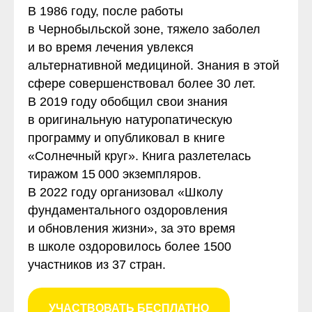
В 1986 году, после работы
в Чернобыльской зоне, тяжело заболел
и во время лечения увлекся
альтернативной медициной. Знания в этой
сфере совершенствовал более 30 лет.
В 2019 году обобщил свои знания
в оригинальную натуропатическую
программу и опубликовал в книге
«Солнечный круг». Книга разлетелась
тиражом 15 000 экземпляров.
В 2022 году организовал «Школу
фундаментального оздоровления
и обновления жизни», за это время
в школе оздоровилось более 1500
участников из 37 стран.
УЧАСТВОВАТЬ БЕСПЛАТНО