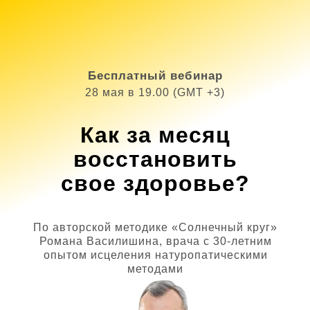
Бесплатный вебинар
28 мая в 19.00 (GMT +3)
Как за месяц
восстановить
свое здоровье?
По авторской методике «Солнечный круг»
Романа Василишина, врача с 30-летним
опытом исцеления натуропатическими
методами