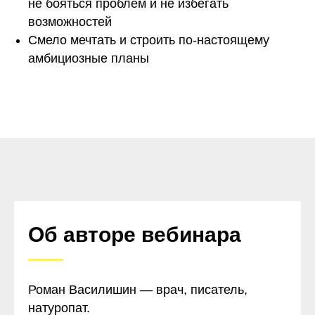
не бояться проблем и не избегать
возможностей
Смело мечтать и строить по-настоящему
амбициозные планы
Об авторе вебинара
Роман Василишин — врач, писатель,
натуропат.