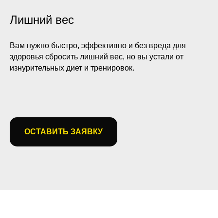
Лишний вес
Вам нужно быстро, эффективно и без вреда для
здоровья сбросить лишний вес, но вы устали от
изнурительных диет и тренировок.
ОСТАВИТЬ ЗАЯВКУ