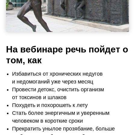
На вебинаре речь пойдет о
том, как
Избавиться от хронических недугов
и недомоганий уже через месяц
Провести детокс, очистить организм
от токсинов и шлаков
Похудеть и похорошеть к лету
Стать более энергичным и уверенным
человеком в короткие сроки
Прекратить унылое прозябание, больше